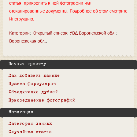
статья, прикрепить к ней фотографии или
отсканированные документы. Подробнее об этом смотрите
Инструкцию
.
Категории
:
Открытый список
УВД Воронежской обл.
Воронежская обл.
Помочь проекту
Как добавить данные
Правка формуляров
Объединение дублей
Присоединение фотографий
Навигация
Категории данных
Случайная статья