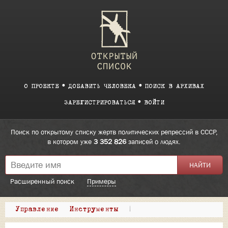
О ПРОЕКТЕ
ДОБАВИТЬ ЧЕЛОВЕКА
ПОИСК В АРХИВАХ
ЗАРЕГИСТРИРОВАТЬСЯ
ВОЙТИ
Поиск по открытому списку жертв политических репрессий в СССР,
в котором уже
3 352 826
записей о людях.
Расширенный поиск
Примеры
Управление
Инструменты
|