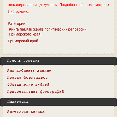
отсканированные документы. Подробнее об этом смотрите
Инструкцию
.
Категории
:
Книга памяти жертв политических репрессий
Приморского края
Приморский край
Помочь проекту
Как добавить данные
Правка формуляров
Объединение дублей
Присоединение фотографий
Навигация
Категории данных