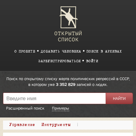
О ПРОЕКТЕ
ДОБАВИТЬ ЧЕЛОВЕКА
ПОИСК В АРХИВАХ
ЗАРЕГИСТРИРОВАТЬСЯ
ВОЙТИ
Поиск по открытому списку жертв политических репрессий в СССР,
в котором уже
3 352 829
записей о людях.
Расширенный поиск
Примеры
Управление
Инструменты
|