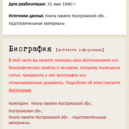
Дата реабилитации:
31 мая 1990 г.
Источники данных:
Книга памяти Костромской обл. -
подготовительные материалы
Биография
[
добавить информацию
]
В этой части вы можете написать свои воспоминания или
биографическую заметку о человеке, которому посвящена
статья, прикрепить к ней фотографии или
отсканированные документы. Подробнее об этом смотрите
Инструкцию
.
Категории
:
Книга памяти Костромской обл.
Костромская обл.
Книга памяти Костромской обл. - подготовительные
материалы