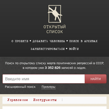
О ПРОЕКТЕ
ДОБАВИТЬ ЧЕЛОВЕКА
ПОИСК В АРХИВАХ
ЗАРЕГИСТРИРОВАТЬСЯ
ВОЙТИ
Поиск по открытому списку жертв политических репрессий в СССР,
в котором уже
3 352 826
записей о людях.
Расширенный поиск
Примеры
Управление
Инструменты
|