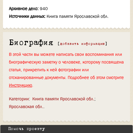
Архивное дело:
940
Источники данных:
Книга памяти Ярославской обл.
Биография
[
добавить информацию
]
В этой части вы можете написать свои воспоминания или
биографическую заметку о человеке, которому посвящена
статья, прикрепить к ней фотографии или
отсканированные документы. Подробнее об этом смотрите
Инструкцию
.
Категории
:
Книга памяти Ярославской обл.
Ярославская обл.
Помочь проекту