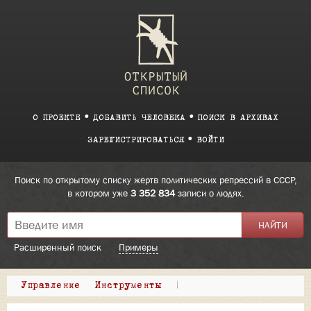
О ПРОЕКТЕ
ДОБАВИТЬ ЧЕЛОВЕКА
ПОИСК В АРХИВАХ
ЗАРЕГИСТРИРОВАТЬСЯ
ВОЙТИ
Поиск по открытому списку жертв политических репрессий в СССР,
в котором уже
3 352 834
записи о людях.
Расширенный поиск
Примеры
Управление
Инструменты
|