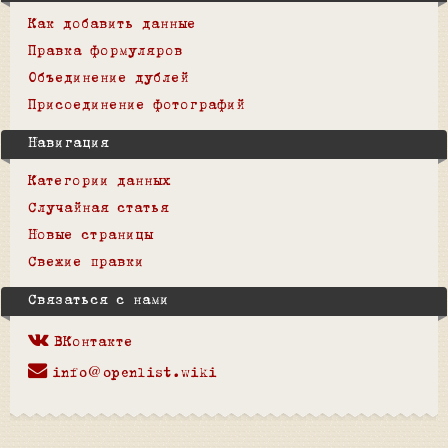
Как добавить данные
Правка формуляров
Объединение дублей
Присоединение фотографий
Навигация
Категории данных
Случайная статья
Новые страницы
Свежие правки
Связаться с нами
ВКонтакте
info@openlist.wiki