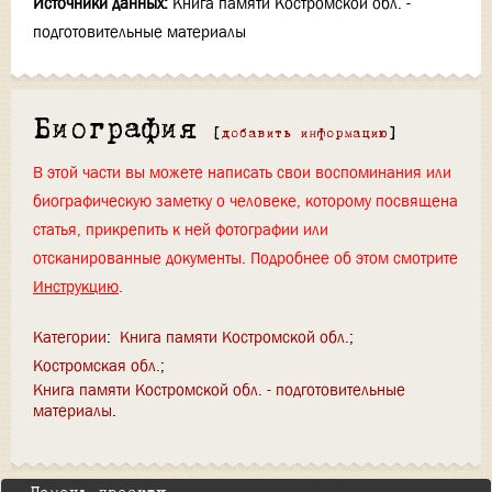
Источники данных:
Книга памяти Костромской обл. -
подготовительные материалы
Биография
[
добавить информацию
]
В этой части вы можете написать свои воспоминания или
биографическую заметку о человеке, которому посвящена
статья, прикрепить к ней фотографии или
отсканированные документы. Подробнее об этом смотрите
Инструкцию
.
Категории
:
Книга памяти Костромской обл.
Костромская обл.
Книга памяти Костромской обл. - подготовительные
материалы