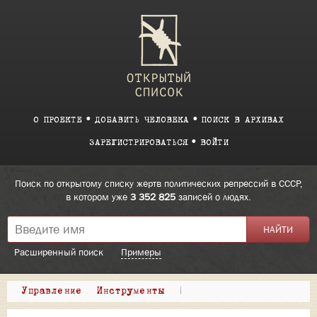
О ПРОЕКТЕ
ДОБАВИТЬ ЧЕЛОВЕКА
ПОИСК В АРХИВАХ
ЗАРЕГИСТРИРОВАТЬСЯ
ВОЙТИ
Поиск по открытому списку жертв политических репрессий в СССР,
в котором уже
3 352 825
записей о людях.
Расширенный поиск
Примеры
Управление
Инструменты
|