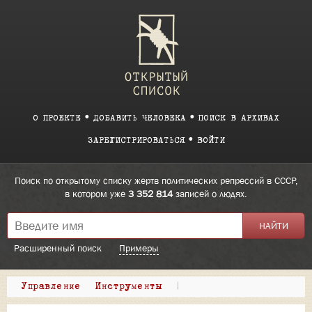
О ПРОЕКТЕ
ДОБАВИТЬ ЧЕЛОВЕКА
ПОИСК В АРХИВАХ
ЗАРЕГИСТРИРОВАТЬСЯ
ВОЙТИ
Поиск по открытому списку жертв политических репрессий в СССР,
в котором уже
3 352 814
записей о людях.
Расширенный поиск
Примеры
Управление
Инструменты
|