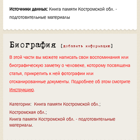
Источники данных:
Книга памяти Костромской обл. -
подготовительные материалы
Биография
[
добавить информацию
]
В этой части вы можете написать свои воспоминания или
биографическую заметку о человеке, которому посвящена
статья, прикрепить к ней фотографии или
отсканированные документы. Подробнее об этом смотрите
Инструкцию
.
Категории
:
Книга памяти Костромской обл.
Костромская обл.
Книга памяти Костромской обл. - подготовительные
материалы