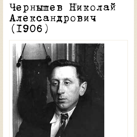
Чернышев Николай
Александрович
(1906)