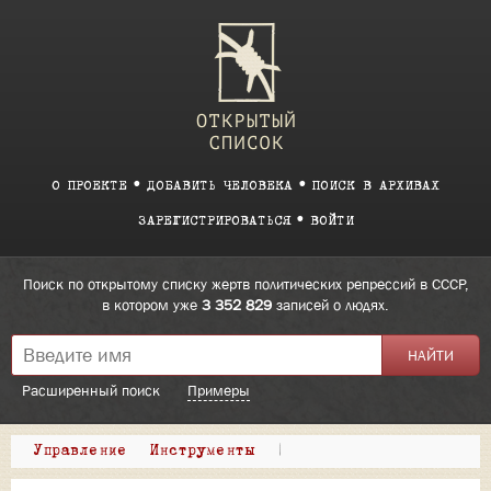
О ПРОЕКТЕ
ДОБАВИТЬ ЧЕЛОВЕКА
ПОИСК В АРХИВАХ
ЗАРЕГИСТРИРОВАТЬСЯ
ВОЙТИ
Поиск по открытому списку жертв политических репрессий в СССР,
в котором уже
3 352 829
записей о людях.
Расширенный поиск
Примеры
Управление
Инструменты
|