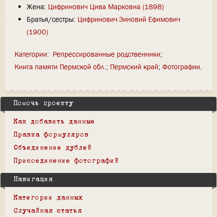
Жена:
Цифринович Цива Марковна (1898)
Братья/сестры:
Цифринович Зиновий Ефимович
(1900)
Категории
:
Репрессированные родственники
Книга памяти Пермской обл.
Пермский край
Фотографии
Помочь проекту
Как добавить данные
Правка формуляров
Объединение дублей
Присоединение фотографий
Навигация
Категории данных
Случайная статья