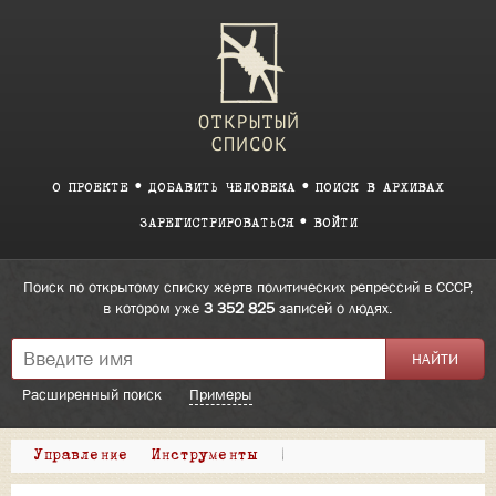
О ПРОЕКТЕ
ДОБАВИТЬ ЧЕЛОВЕКА
ПОИСК В АРХИВАХ
ЗАРЕГИСТРИРОВАТЬСЯ
ВОЙТИ
Поиск по открытому списку жертв политических репрессий в СССР,
в котором уже
3 352 825
записей о людях.
Расширенный поиск
Примеры
Управление
Инструменты
|