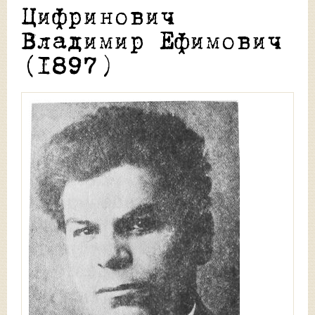
Цифринович
Владимир Ефимович
(1897)