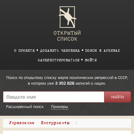
О ПРОЕКТЕ
ДОБАВИТЬ ЧЕЛОВЕКА
ПОИСК В АРХИВАХ
ЗАРЕГИСТРИРОВАТЬСЯ
ВОЙТИ
Поиск по открытому списку жертв политических репрессий в СССР,
в котором уже
3 352 828
записей о людях.
Расширенный поиск
Примеры
Управление
Инструменты
|