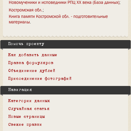
Новомученики и исповедники РПЦ XX века (База данных)
Костромская обл.
Книга памяти Костромской обл. - подготовительные
материалы
Помочь проекту
Как добавить данные
Правка формуляров
Объединение дублей
Присоединение фотографий
Навигация
Категории данных
Случайная статья
Новые страницы
Свежие правки