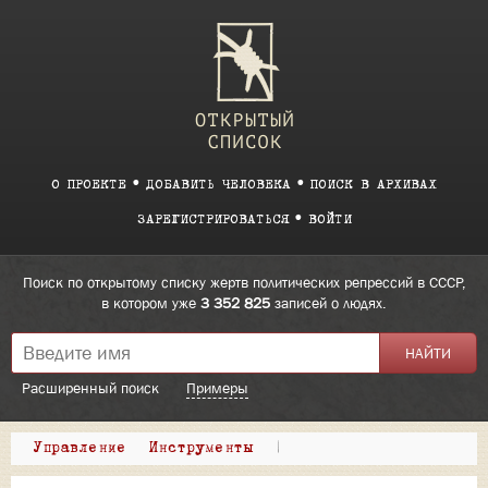
О ПРОЕКТЕ
ДОБАВИТЬ ЧЕЛОВЕКА
ПОИСК В АРХИВАХ
ЗАРЕГИСТРИРОВАТЬСЯ
ВОЙТИ
Поиск по открытому списку жертв политических репрессий в СССР,
в котором уже
3 352 825
записей о людях.
Расширенный поиск
Примеры
Управление
Инструменты
|