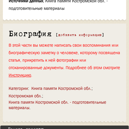
Источники данных:
Книга памяти Костромской обл. -
подготовительные материалы
Биография
[
добавить информацию
]
В этой части вы можете написать свои воспоминания или
биографическую заметку о человеке, которому посвящена
статья, прикрепить к ней фотографии или
отсканированные документы. Подробнее об этом смотрите
Инструкцию
.
Категории
:
Книга памяти Костромской обл.
Костромская обл.
Книга памяти Костромской обл. - подготовительные
материалы