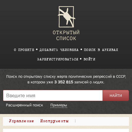
О ПРОЕКТЕ
ДОБАВИТЬ ЧЕЛОВЕКА
ПОИСК В АРХИВАХ
ЗАРЕГИСТРИРОВАТЬСЯ
ВОЙТИ
Поиск по открытому списку жертв политических репрессий в СССР,
в котором уже
3 352 815
записей о людях.
Расширенный поиск
Примеры
Управление
Инструменты
|