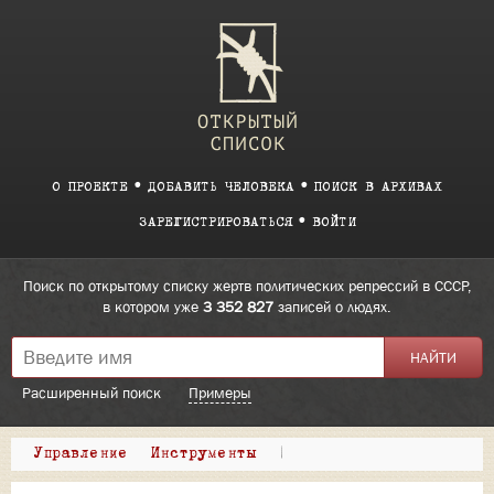
О ПРОЕКТЕ
ДОБАВИТЬ ЧЕЛОВЕКА
ПОИСК В АРХИВАХ
ЗАРЕГИСТРИРОВАТЬСЯ
ВОЙТИ
Поиск по открытому списку жертв политических репрессий в СССР,
в котором уже
3 352 827
записей о людях.
Расширенный поиск
Примеры
Управление
Инструменты
|