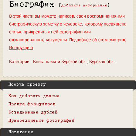
Биография
[
добавить информацию
]
В этой части вы можете написать свои воспоминания или
биографическую заметку о человеке, которому посвящена
статья, прикрепить к ней фотографии или
отсканированные документы. Подробнее об этом смотрите
Инструкцию
.
Категории
:
Книга памяти Курской обл.
Курская обл.
Помочь проекту
Как добавить данные
Правка формуляров
Объединение дублей
Присоединение фотографий
Навигация