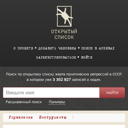
О ПРОЕКТЕ
ДОБАВИТЬ ЧЕЛОВЕКА
ПОИСК В АРХИВАХ
ЗАРЕГИСТРИРОВАТЬСЯ
ВОЙТИ
Поиск по открытому списку жертв политических репрессий в СССР,
в котором уже
3 352 827
записей о людях.
Расширенный поиск
Примеры
Управление
Инструменты
|