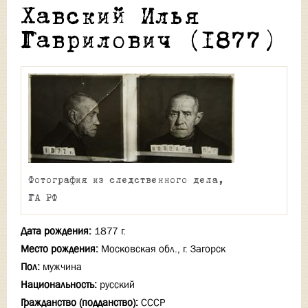
Хавский Илья
Гаврилович (1877)
Фотография из следственного дела,
ГА РФ
Дата рождения:
1877 г.
Место рождения:
Московская обл., г. Загорск
Пол:
мужчина
Национальность:
русский
Гражданство (подданство):
СССР