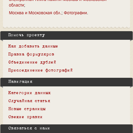
области
Москва и Московская обл.
Фотографии
Помочь проекту
Как добавить данные
Правка формуляров
Объединение дублей
Присоединение фотографий
Навигация
Категории данных
Случайная статья
Новые страницы
Свежие правки
Связаться с нами