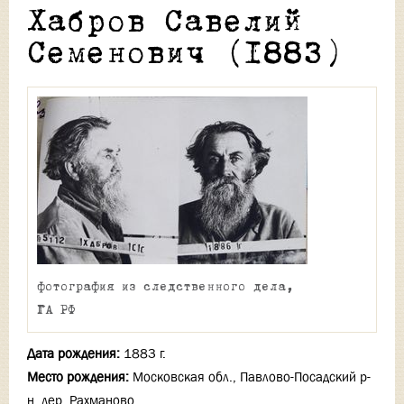
Хабров Савелий
Семенович (1883)
фотография из следственного дела,
ГА РФ
Дата рождения:
1883 г.
Место рождения:
Московская обл., Павлово-Посадский р-
н, дер. Рахманово