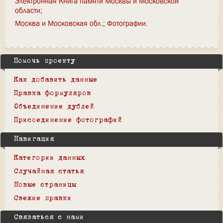
Электронная Книга памяти Москвы и Московской
области
Москва и Московская обл.
Фотографии
Помочь проекту
Как добавить данные
Правка формуляров
Объединение дублей
Присоединение фотографий
Навигация
Категории данных
Случайная статья
Новые страницы
Свежие правки
Связаться с нами