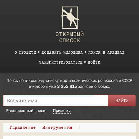
О ПРОЕКТЕ
ДОБАВИТЬ ЧЕЛОВЕКА
ПОИСК В АРХИВАХ
ЗАРЕГИСТРИРОВАТЬСЯ
ВОЙТИ
Поиск по открытому списку жертв политических репрессий в СССР,
в котором уже
3 352 815
записей о людях.
Расширенный поиск
Примеры
Управление
Инструменты
|