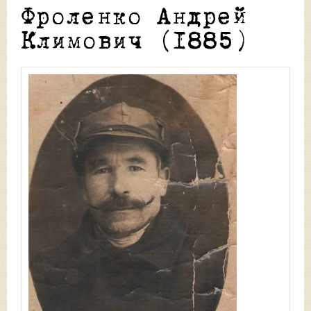
Фроленко Андрей
Климович (1885)