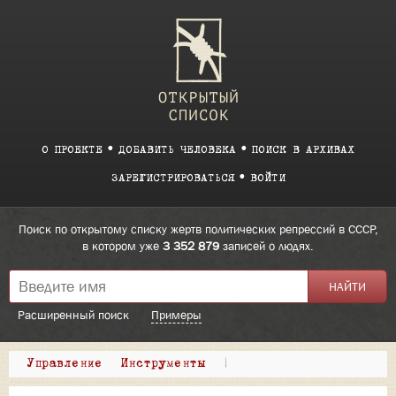
О ПРОЕКТЕ
ДОБАВИТЬ ЧЕЛОВЕКА
ПОИСК В АРХИВАХ
ЗАРЕГИСТРИРОВАТЬСЯ
ВОЙТИ
Поиск по открытому списку жертв политических репрессий в СССР,
в котором уже
3 352 879
записей о людях.
Расширенный поиск
Примеры
Управление
Инструменты
|