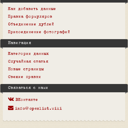
Как добавить данные
Правка формуляров
Объединение дублей
Присоединение фотографий
Навигация
Категории данных
Случайная статья
Новые страницы
Свежие правки
Связаться с нами
ВКонтакте
info@openlist.wiki