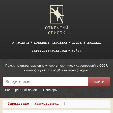
О ПРОЕКТЕ
ДОБАВИТЬ ЧЕЛОВЕКА
ПОИСК В АРХИВАХ
ЗАРЕГИСТРИРОВАТЬСЯ
ВОЙТИ
Поиск по открытому списку жертв политических репрессий в СССР,
в котором уже
3 352 815
записей о людях.
Расширенный поиск
Примеры
Управление
Инструменты
|