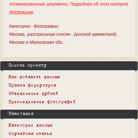
отсканированные документы. Подробнее об этом смотрите
Инструкцию
.
Категории
:
Фотографии
Москва, расстрельные списки - Донской крематорий
Москва и Московская обл.
Помочь проекту
Как добавить данные
Правка формуляров
Объединение дублей
Присоединение фотографий
Навигация
Категории данных
Случайная статья