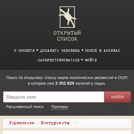
О ПРОЕКТЕ
ДОБАВИТЬ ЧЕЛОВЕКА
ПОИСК В АРХИВАХ
ЗАРЕГИСТРИРОВАТЬСЯ
ВОЙТИ
Поиск по открытому списку жертв политических репрессий в СССР,
в котором уже
3 352 829
записей о людях.
Расширенный поиск
Примеры
Управление
Инструменты
|