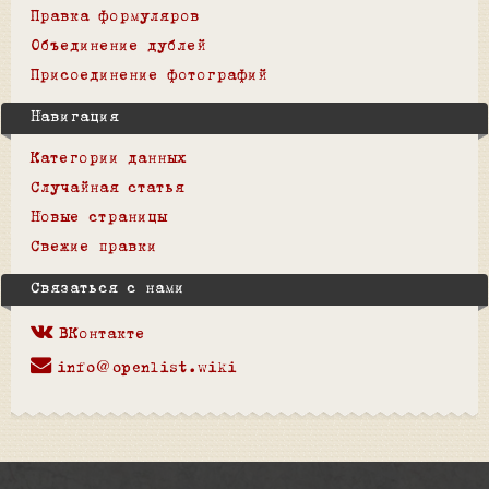
Правка формуляров
Объединение дублей
Присоединение фотографий
Навигация
Категории данных
Случайная статья
Новые страницы
Свежие правки
Связаться с нами
ВКонтакте
info@openlist.wiki