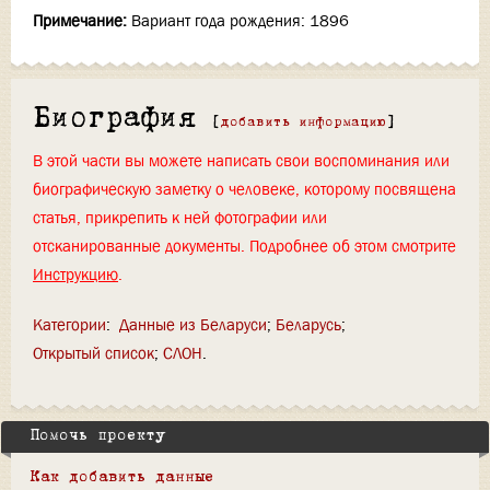
Примечание:
Вариант года рождения: 1896
Биография
[
добавить информацию
]
В этой части вы можете написать свои воспоминания или
биографическую заметку о человеке, которому посвящена
статья, прикрепить к ней фотографии или
отсканированные документы. Подробнее об этом смотрите
Инструкцию
.
Категории
:
Данные из Беларуси
Беларусь
Открытый список
СЛОН
Помочь проекту
Как добавить данные