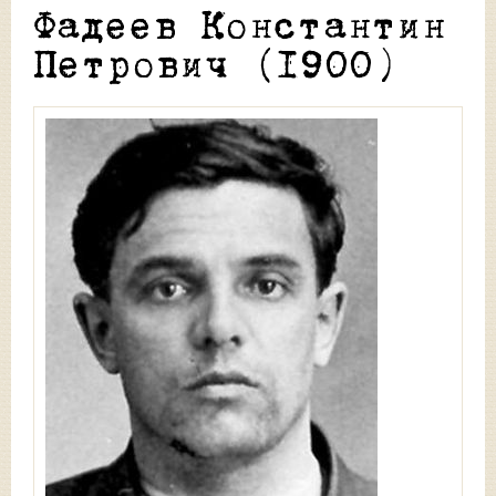
Фадеев Константин
Петрович (1900)