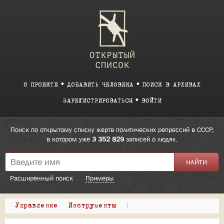
О ПРОЕКТЕ
ДОБАВИТЬ ЧЕЛОВЕКА
ПОИСК В АРХИВАХ
ЗАРЕГИСТРИРОВАТЬСЯ
ВОЙТИ
Поиск по открытому списку жертв политических репрессий в СССР,
в котором уже
3 352 829
записей о людях.
Расширенный поиск
Примеры
Управление
Инструменты
|