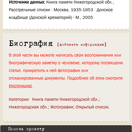
Источники данных:
Книга памяти Нижегородской обл.;
Расстрельные списки : Москва, 1935-1953 : Донское
кладбище (Донской крематорий) - М., 2005
Биография
[
добавить информацию
]
В этой части вы можете написать свои воспоминания или
биографическую заметку о человеке, которому посвящена
статья, прикрепить к ней фотографии или
отсканированные документы. Подробнее об этом смотрите
Инструкцию
.
Категории
:
Книга памяти Нижегородской обл.
Нижегородская обл.
Фотографии
Открытый список
Помочь проекту