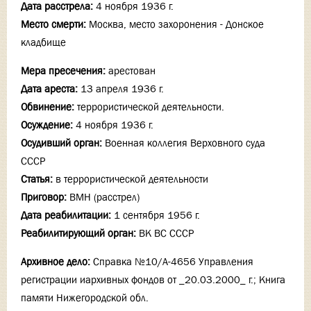
Дата расстрела:
4 ноября 1936 г.
Место смерти:
Москва, место захоронения - Донское
кладбище
Мера пресечения:
арестован
Дата ареста:
13 апреля 1936 г.
Обвинение:
террористической деятельности.
Осуждение:
4 ноября 1936 г.
Осудивший орган:
Военная коллегия Верховного суда
СССР
Статья:
в террористической деятельности
Приговор:
ВМН (расстрел)
Дата реабилитации:
1 сентября 1956 г.
Реабилитирующий орган:
ВК ВС СССР
Архивное дело:
Справка №10/А-4656 Управления
регистрации иархивных фондов от _20.03.2000_ г.; Книга
памяти Нижегородской обл.