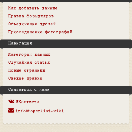
Как добавить данные
Правка формуляров
Объединение дублей
Присоединение фотографий
Навигация
Категории данных
Случайная статья
Новые страницы
Свежие правки
Связаться с нами
ВКонтакте
info@openlist.wiki