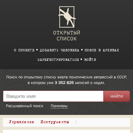
О ПРОЕКТЕ
ДОБАВИТЬ ЧЕЛОВЕКА
ПОИСК В АРХИВАХ
ЗАРЕГИСТРИРОВАТЬСЯ
ВОЙТИ
Поиск по открытому списку жертв политических репрессий в СССР,
в котором уже
3 352 826
записей о людях.
Расширенный поиск
Примеры
Управление
Инструменты
|