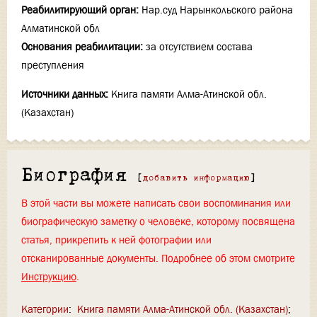
Реабилитирующий орган:
Нар.суд Нарынкольского района
Алматинской обл
Основания реабилитации:
за отсутствием состава
преступления
Источники данных:
Книга памяти Алма-Атинской обл.
(Казахстан)
Биография
[
добавить информацию
]
В этой части вы можете написать свои воспоминания или
биографическую заметку о человеке, которому посвящена
статья, прикрепить к ней фотографии или
отсканированные документы. Подробнее об этом смотрите
Инструкцию
.
Категории
:
Книга памяти Алма-Атинской обл. (Казахстан)