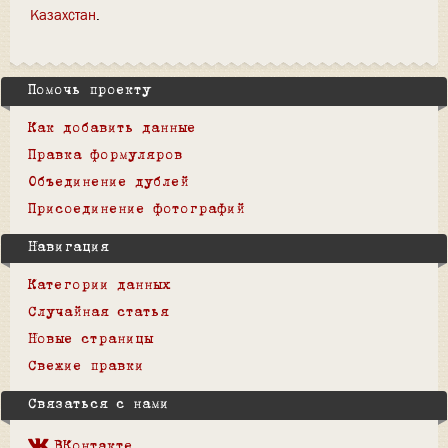
Казахстан
Помочь проекту
Как добавить данные
Правка формуляров
Объединение дублей
Присоединение фотографий
Навигация
Категории данных
Случайная статья
Новые страницы
Свежие правки
Связаться с нами
ВКонтакте