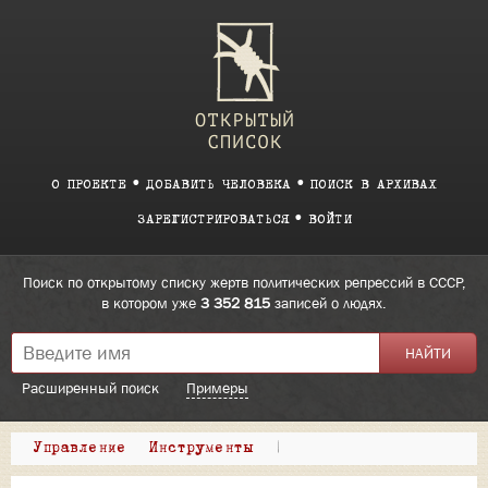
О ПРОЕКТЕ
ДОБАВИТЬ ЧЕЛОВЕКА
ПОИСК В АРХИВАХ
ЗАРЕГИСТРИРОВАТЬСЯ
ВОЙТИ
Поиск по открытому списку жертв политических репрессий в СССР,
в котором уже
3 352 815
записей о людях.
Расширенный поиск
Примеры
Управление
Инструменты
|