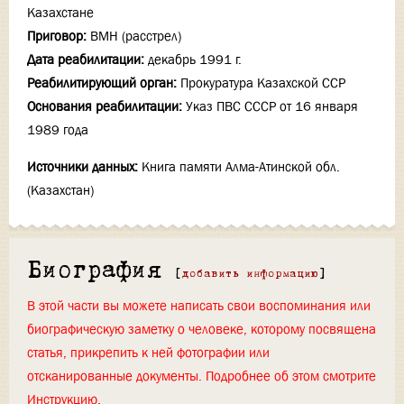
Казахстане
Приговор:
ВМН (расстрел)
Дата реабилитации:
декабрь 1991 г.
Реабилитирующий орган:
Прокуратура Казахской ССР
Основания реабилитации:
Указ ПВС СССР от 16 января
1989 года
Источники данных:
Книга памяти Алма-Атинской обл.
(Казахстан)
Биография
[
добавить информацию
]
В этой части вы можете написать свои воспоминания или
биографическую заметку о человеке, которому посвящена
статья, прикрепить к ней фотографии или
отсканированные документы. Подробнее об этом смотрите
Инструкцию
.