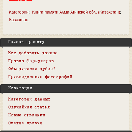
Категории
:
Книга памяти Алма-Атинской обл. (Казахстан)
Казахстан
Помочь проекту
Как добавить данные
Правка формуляров
Объединение дублей
Присоединение фотографий
Навигация
Категории данных
Случайная статья
Новые страницы
Свежие правки