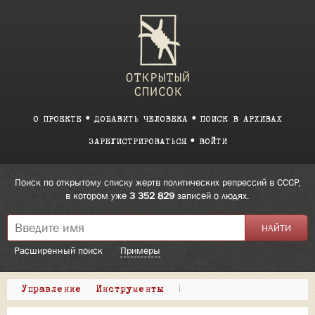
О ПРОЕКТЕ
ДОБАВИТЬ ЧЕЛОВЕКА
ПОИСК В АРХИВАХ
ЗАРЕГИСТРИРОВАТЬСЯ
ВОЙТИ
Поиск по открытому списку жертв политических репрессий в СССР,
в котором уже
3 352 829
записей о людях.
Расширенный поиск
Примеры
Управление
Инструменты
|