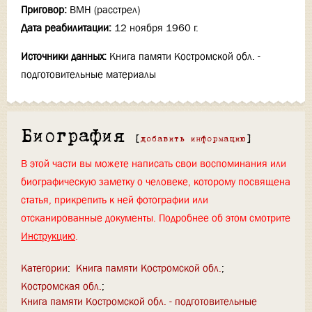
Приговор:
ВМН (расстрел)
Дата реабилитации:
12 ноября 1960 г.
Источники данных:
Книга памяти Костромской обл. -
подготовительные материалы
Биография
[
добавить информацию
]
В этой части вы можете написать свои воспоминания или
биографическую заметку о человеке, которому посвящена
статья, прикрепить к ней фотографии или
отсканированные документы. Подробнее об этом смотрите
Инструкцию
.
Категории
:
Книга памяти Костромской обл.
Костромская обл.
Книга памяти Костромской обл. - подготовительные