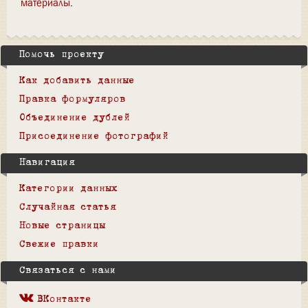
материалы
Помочь проекту
Как добавить данные
Правка формуляров
Объединение дублей
Присоединение фотографий
Навигация
Категории данных
Случайная статья
Новые страницы
Свежие правки
Связаться с нами
ВКонтакте