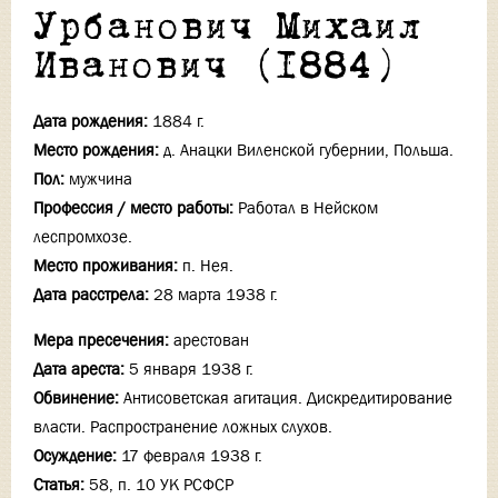
Урбанович Михаил
Иванович (1884)
Дата рождения:
1884 г.
Место рождения:
д. Анацки Виленской губернии, Польша.
Пол:
мужчина
Профессия / место работы:
Работал в Нейском
леспромхозе.
Место проживания:
п. Нея.
Дата расстрела:
28 марта 1938 г.
Мера пресечения:
арестован
Дата ареста:
5 января 1938 г.
Обвинение:
Антисоветская агитация. Дискредитирование
власти. Распространение ложных слухов.
Осуждение:
17 февраля 1938 г.
Статья:
58, п. 10 УК РСФСР