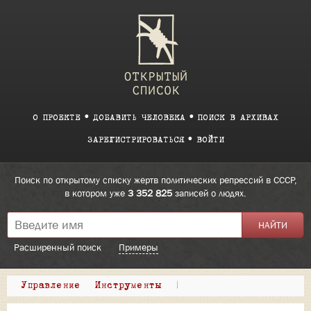
О ПРОЕКТЕ
ДОБАВИТЬ ЧЕЛОВЕКА
ПОИСК В АРХИВАХ
ЗАРЕГИСТРИРОВАТЬСЯ
ВОЙТИ
Поиск по открытому списку жертв политических репрессий в СССР,
в котором уже
3 352 825
записей о людях.
Расширенный поиск
Примеры
Управление
Инструменты
|