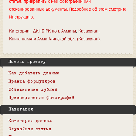
статья, прикрепить к ней фотографии или
отсканированные документы. Подробнее об этом смотрите
Инструкцию
.
Категории
:
ДКНБ РК по г. Алматы
Казахстан
Книга памяти Алма-Атинской обл. (Казахстан)
Помочь проекту
Как добавить данные
Правка формуляров
Объединение дублей
Присоединение фотографий
Навигация
Категории данных
Случайная статья