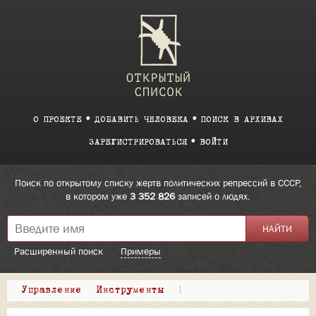
О ПРОЕКТЕ
ДОБАВИТЬ ЧЕЛОВЕКА
ПОИСК В АРХИВАХ
ЗАРЕГИСТРИРОВАТЬСЯ
ВОЙТИ
Поиск по открытому списку жертв политических репрессий в СССР,
в котором уже
3 352 826
записей о людях.
Расширенный поиск
Примеры
Управление
Инструменты
|