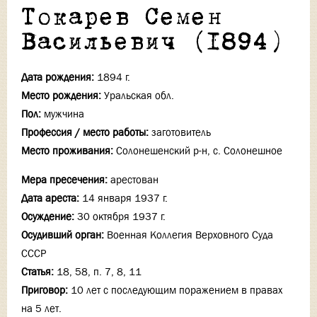
Токарев Семен
Васильевич (1894)
Дата рождения:
1894 г.
Место рождения:
Уральская обл.
Пол:
мужчина
Профессия / место работы:
заготовитель
Место проживания:
Солонешенский р-н, с. Солонешное
Мера пресечения:
арестован
Дата ареста:
14 января 1937 г.
Осуждение:
30 октября 1937 г.
Осудивший орган:
Военная Коллегия Верховного Суда
СССР
Статья:
18, 58, п. 7, 8, 11
Приговор:
10 лет с последующим поражением в правах
на 5 лет.