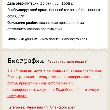
Дата реабилитации:
25 сентября 1958 г.
Реабилитирующий орган:
Военной коллегией Верховного
суда СССР
Основания реабилитации:
дело прекращено за
отсутствием состава преступления
Источники данных:
Книга памяти Алтайского края
Биография
[
добавить информацию
]
В этой части вы можете написать свои воспоминания или
биографическую заметку о человеке, которому посвящена
статья, прикрепить к ней фотографии или
отсканированные документы. Подробнее об этом смотрите
Инструкцию
.
Категории
:
Книга памяти Алтайского края