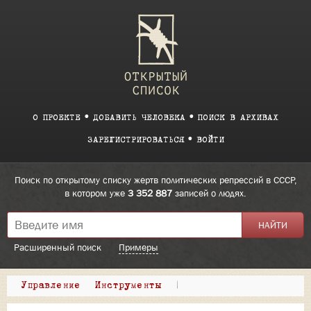
О ПРОЕКТЕ
ДОБАВИТЬ ЧЕЛОВЕКА
ПОИСК В АРХИВАХ
ЗАРЕГИСТРИРОВАТЬСЯ
ВОЙТИ
Поиск по открытому списку жертв политических репрессий в СССР,
в котором уже
3 352 887
записей о людях.
Расширенный поиск
Примеры
Управление
Инструменты
|