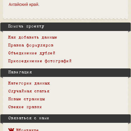
Алтайский край
Помочь проекту
Как добавить данные
Правка формуляров
Объединение дублей
Присоединение фотографий
Навигация
Категории данных
Случайная статья
Новые страницы
Свежие правки
Связаться с нами
ВКонтакте