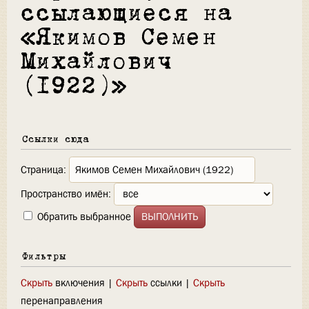
ссылающиеся на
«Якимов Семен
Михайлович
(1922)»
Ссылки сюда
Страница:
Пространство имён:
Обратить выбранное
Фильтры
Скрыть
включения |
Скрыть
ссылки |
Скрыть
перенаправления