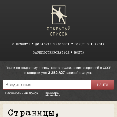
О ПРОЕКТЕ
ДОБАВИТЬ ЧЕЛОВЕКА
ПОИСК В АРХИВАХ
ЗАРЕГИСТРИРОВАТЬСЯ
ВОЙТИ
Поиск по открытому списку жертв политических репрессий в СССР,
в котором уже
3 352 827
записей о людях.
Расширенный поиск
Примеры
Страницы,