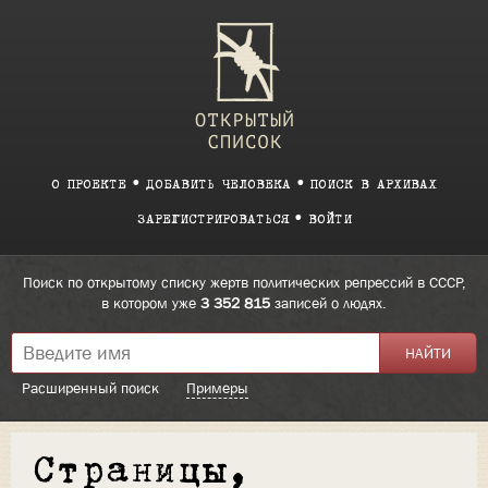
О ПРОЕКТЕ
ДОБАВИТЬ ЧЕЛОВЕКА
ПОИСК В АРХИВАХ
ЗАРЕГИСТРИРОВАТЬСЯ
ВОЙТИ
Поиск по открытому списку жертв политических репрессий в СССР,
в котором уже
3 352 815
записей о людях.
Расширенный поиск
Примеры
Страницы,