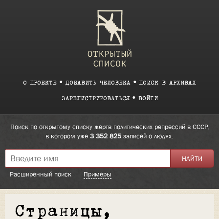
О ПРОЕКТЕ
ДОБАВИТЬ ЧЕЛОВЕКА
ПОИСК В АРХИВАХ
ЗАРЕГИСТРИРОВАТЬСЯ
ВОЙТИ
Поиск по открытому списку жертв политических репрессий в СССР,
в котором уже
3 352 825
записей о людях.
Расширенный поиск
Примеры
Страницы,