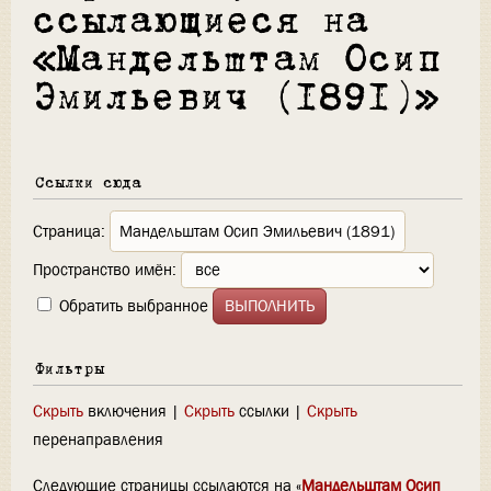
ссылающиеся на
«Мандельштам Осип
Эмильевич (1891)»
Ссылки сюда
Страница:
Пространство имён:
Обратить выбранное
Фильтры
Скрыть
включения |
Скрыть
ссылки |
Скрыть
перенаправления
Следующие страницы ссылаются на «
Мандельштам Осип