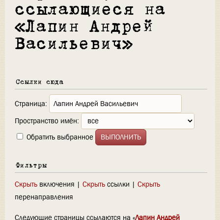
ссылающиеся на
«Лапин Андрей
Васильевич»
Ссылки сюда
Страница:
Пространство имён:
Обратить выбранное
Фильтры
Скрыть
включения |
Скрыть
ссылки |
Скрыть
перенаправления
Следующие страницы ссылаются на «
Лапин Андрей