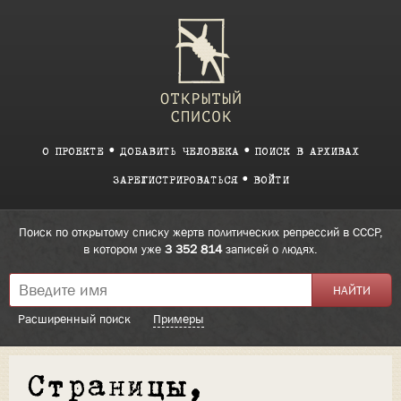
О ПРОЕКТЕ
ДОБАВИТЬ ЧЕЛОВЕКА
ПОИСК В АРХИВАХ
ЗАРЕГИСТРИРОВАТЬСЯ
ВОЙТИ
Поиск по открытому списку жертв политических репрессий в СССР,
в котором уже
3 352 814
записей о людях.
Расширенный поиск
Примеры
Страницы,