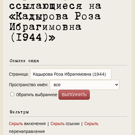
ссылающиеся на
«Кадырова Роза
Ибрагимовна
(1944)»
Ссылки сюда
Страница:
Пространство имён:
Обратить выбранное
Фильтры
Скрыть
включения |
Скрыть
ссылки |
Скрыть
перенаправления