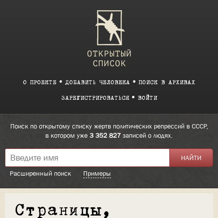
О ПРОЕКТЕ
ДОБАВИТЬ ЧЕЛОВЕКА
ПОИСК В АРХИВАХ
ЗАРЕГИСТРИРОВАТЬСЯ
ВОЙТИ
Поиск по открытому списку жертв политических репрессий в СССР,
в котором уже
3 352 827
записей о людях.
Расширенный поиск
Примеры
Страницы,