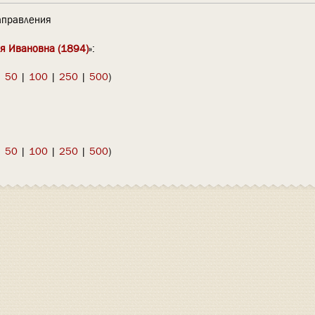
правления
я Ивановна (1894)
»:
|
50
|
100
|
250
|
500
)
|
50
|
100
|
250
|
500
)