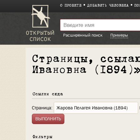
О ПРОЕКТЕ
ДОБАВИТЬ ЧЕЛОВЕКА
ПО
Расширенный поиск
Примеры
Страницы, ссыла
Ивановна (1894)
Ссылки сюда
Страница:
Фильтры