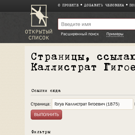
О ПРОЕКТЕ
ДОБАВИТЬ ЧЕЛОВЕКА
ПО
Расширенный поиск
Примеры
Страницы, ссыла
Каллистрат Гиго
Ссылки сюда
Страница:
Фильтры