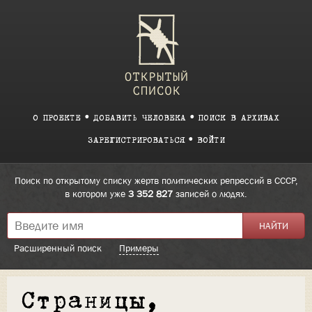
О ПРОЕКТЕ
ДОБАВИТЬ ЧЕЛОВЕКА
ПОИСК В АРХИВАХ
ЗАРЕГИСТРИРОВАТЬСЯ
ВОЙТИ
Поиск по открытому списку жертв политических репрессий в СССР,
в котором уже
3 352 827
записей о людях.
Расширенный поиск
Примеры
Страницы,