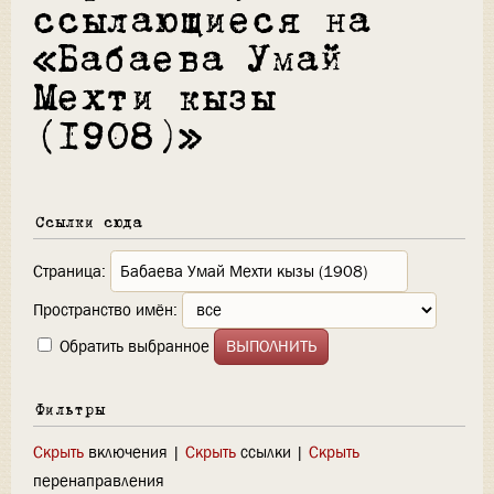
ссылающиеся на
«Бабаева Умай
Мехти кызы
(1908)»
Ссылки сюда
Страница:
Пространство имён:
Обратить выбранное
Фильтры
Скрыть
включения |
Скрыть
ссылки |
Скрыть
перенаправления