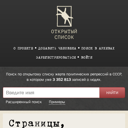
О ПРОЕКТЕ
ДОБАВИТЬ ЧЕЛОВЕКА
ПОИСК В АРХИВАХ
ЗАРЕГИСТРИРОВАТЬСЯ
ВОЙТИ
Поиск по открытому списку жертв политических репрессий в СССР,
в котором уже
3 352 813
записей о людях.
Расширенный поиск
Примеры
Страницы,