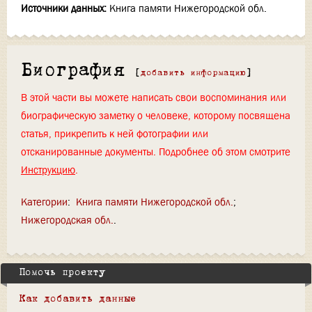
Источники данных:
Книга памяти Нижегородской обл.
Биография
[
добавить информацию
]
В этой части вы можете написать свои воспоминания или
биографическую заметку о человеке, которому посвящена
статья, прикрепить к ней фотографии или
отсканированные документы. Подробнее об этом смотрите
Инструкцию
.
Категории
:
Книга памяти Нижегородской обл.
Нижегородская обл.
Помочь проекту
Как добавить данные