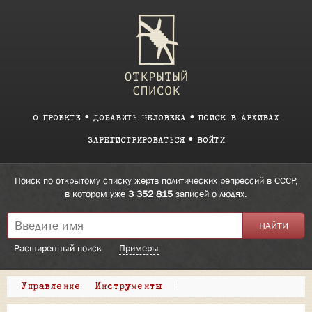
О ПРОЕКТЕ
ДОБАВИТЬ ЧЕЛОВЕКА
ПОИСК В АРХИВАХ
ЗАРЕГИСТРИРОВАТЬСЯ
ВОЙТИ
Поиск по открытому списку жертв политических репрессий в СССР,
в котором уже
3 352 815
записей о людях.
Расширенный поиск
Примеры
Управление
Инструменты
|