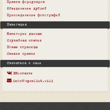
Правка формуляров
Объединение дублей
Присоединение фотографий
Навигация
Категории данных
Случайная статья
Новые страницы
Свежие правки
Связаться с нами
ВКонтакте
info@openlist.wiki