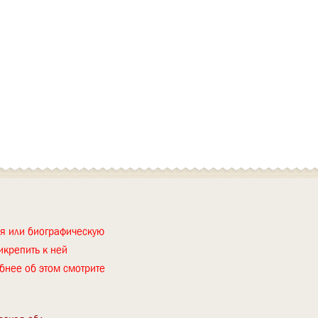
ия или биографическую
икрепить к ней
бнее об этом смотрите