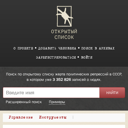
О ПРОЕКТЕ
ДОБАВИТЬ ЧЕЛОВЕКА
ПОИСК В АРХИВАХ
ЗАРЕГИСТРИРОВАТЬСЯ
ВОЙТИ
Поиск по открытому списку жертв политических репрессий в СССР,
в котором уже
3 352 826
записей о людях.
Расширенный поиск
Примеры
Управление
Инструменты
|