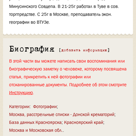
Минусинского Совдепа. В 21-25г работал в Туве в сов.
торгпредстве. С 25г в Москве, преподаватель экон.
географии во ВТУЗе.
Биография
[
добавить информацию
]
В этой части вы можете написать свои воспоминания или
биографическую заметку о человеке, которому посвящена
статья, прикрепить к ней фотографии или
отсканированные документы. Подробнее об этом смотрите
Инструкцию
.
Категории
:
Фотографии
Москва, расстрельные списки - Донской крематорий
База данных Красноярска
Красноярский край
Москва и Московская обл.