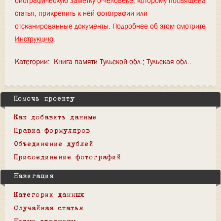
биографическую заметку о человеке, которому посвящена
статья, прикрепить к ней фотографии или
отсканированные документы. Подробнее об этом смотрите
Инструкцию
.
Категории
:
Книга памяти Тульской обл.
Тульская обл.
Помочь проекту
Как добавить данные
Правка формуляров
Объединение дублей
Присоединение фотографий
Навигация
Категории данных
Случайная статья