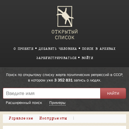
О ПРОЕКТЕ
ДОБАВИТЬ ЧЕЛОВЕКА
ПОИСК В АРХИВАХ
ЗАРЕГИСТРИРОВАТЬСЯ
ВОЙТИ
Поиск по открытому списку жертв политических репрессий в СССР,
в котором уже
3 352 831
запись о людях.
Расширенный поиск
Примеры
Управление
Инструменты
|