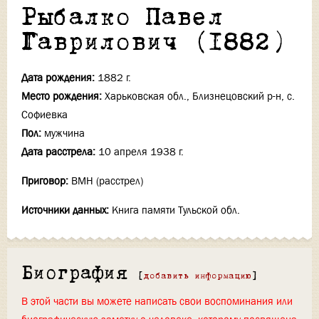
Рыбалко Павел
Гаврилович (1882)
Дата рождения:
1882 г.
Место рождения:
Харьковская обл., Близнецовский р-н, с.
Софиевка
Пол:
мужчина
Дата расстрела:
10 апреля 1938 г.
Приговор:
ВМН (расстрел)
Источники данных:
Книга памяти Тульской обл.
Биография
[
добавить информацию
]
В этой части вы можете написать свои воспоминания или