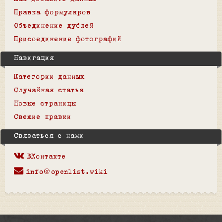
Правка формуляров
Объединение дублей
Присоединение фотографий
Навигация
Категории данных
Случайная статья
Новые страницы
Свежие правки
Связаться с нами
ВКонтакте
info@openlist.wiki