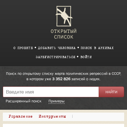
О ПРОЕКТЕ
ДОБАВИТЬ ЧЕЛОВЕКА
ПОИСК В АРХИВАХ
ЗАРЕГИСТРИРОВАТЬСЯ
ВОЙТИ
Поиск по открытому списку жертв политических репрессий в СССР,
в котором уже
3 352 826
записей о людях.
Расширенный поиск
Примеры
Управление
Инструменты
|