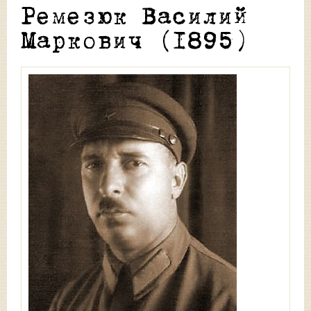
Ремезюк Василий
Маркович (1895)