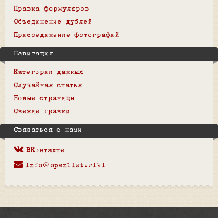
Правка формуляров
Объединение дублей
Присоединение фотографий
Навигация
Категории данных
Случайная статья
Новые страницы
Свежие правки
Связаться с нами
ВКонтакте
info@openlist.wiki