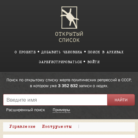
О ПРОЕКТЕ
ДОБАВИТЬ ЧЕЛОВЕКА
ПОИСК В АРХИВАХ
ЗАРЕГИСТРИРОВАТЬСЯ
ВОЙТИ
Поиск по открытому списку жертв политических репрессий в СССР,
в котором уже
3 352 832
записи о людях.
Расширенный поиск
Примеры
Управление
Инструменты
|