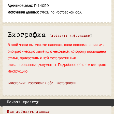
Архивное дело:
П-14059
Источники данных:
УФСБ по Ростовской обл.
Биография
[
добавить информацию
]
В этой части вы можете написать свои воспоминания или
биографическую заметку о человеке, которому посвящена
статья, прикрепить к ней фотографии или
отсканированные документы. Подробнее об этом смотрите
Инструкцию
.
Категории
:
Ростовская обл.
Фотографии
Помочь проекту
Как добавить данные