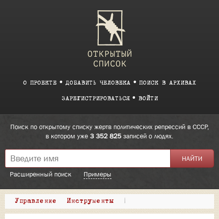
О ПРОЕКТЕ
ДОБАВИТЬ ЧЕЛОВЕКА
ПОИСК В АРХИВАХ
ЗАРЕГИСТРИРОВАТЬСЯ
ВОЙТИ
Поиск по открытому списку жертв политических репрессий в СССР,
в котором уже
3 352 825
записей о людях.
Расширенный поиск
Примеры
Управление
Инструменты
|