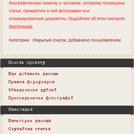
биографическую заметку о человеке, которому посвящена
статья, прикрепить к ней фотографии или
отсканированные документы. Подробнее об этом смотрите
Инструкцию
.
Категории
:
Открытый список
Добавлено пользователем
Помочь проекту
Как добавить данные
Правка формуляров
Объединение дублей
Присоединение фотографий
Навигация
Категории данных
Случайная статья