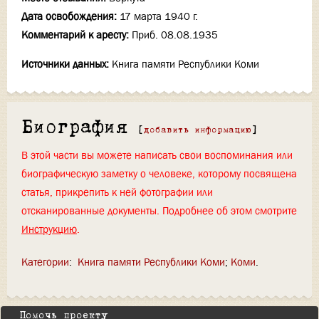
Дата освобождения:
17 марта 1940 г.
Комментарий к аресту:
Приб. 08.08.1935
Источники данных:
Книга памяти Республики Коми
Биография
[
добавить информацию
]
В этой части вы можете написать свои воспоминания или
биографическую заметку о человеке, которому посвящена
статья, прикрепить к ней фотографии или
отсканированные документы. Подробнее об этом смотрите
Инструкцию
.
Категории
:
Книга памяти Республики Коми
Коми
Помочь проекту