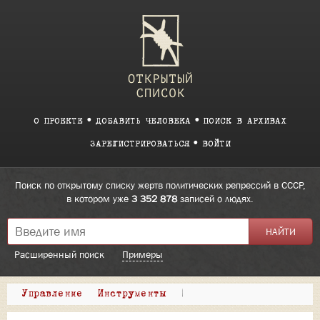
О ПРОЕКТЕ
ДОБАВИТЬ ЧЕЛОВЕКА
ПОИСК В АРХИВАХ
ЗАРЕГИСТРИРОВАТЬСЯ
ВОЙТИ
Поиск по открытому списку жертв политических репрессий в СССР,
в котором уже
3 352 878
записей о людях.
Расширенный поиск
Примеры
Управление
Инструменты
|