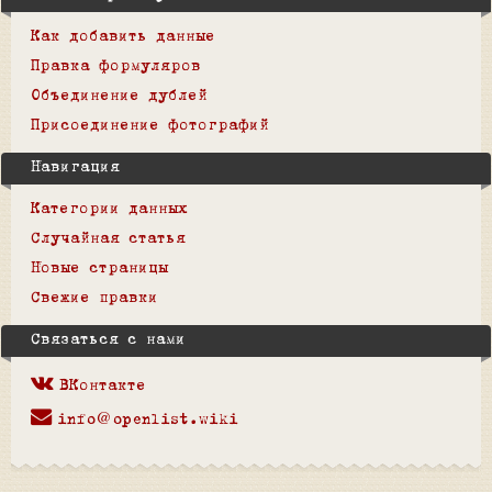
Как добавить данные
Правка формуляров
Объединение дублей
Присоединение фотографий
Навигация
Категории данных
Случайная статья
Новые страницы
Свежие правки
Связаться с нами
ВКонтакте
info@openlist.wiki