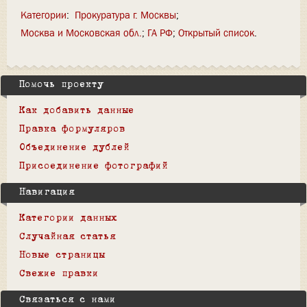
Категории
:
Прокуратура г. Москвы
Москва и Московская обл.
ГА РФ
Открытый список
Помочь проекту
Как добавить данные
Правка формуляров
Объединение дублей
Присоединение фотографий
Навигация
Категории данных
Случайная статья
Новые страницы
Свежие правки
Связаться с нами