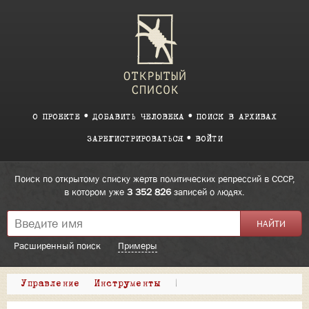
О ПРОЕКТЕ
ДОБАВИТЬ ЧЕЛОВЕКА
ПОИСК В АРХИВАХ
ЗАРЕГИСТРИРОВАТЬСЯ
ВОЙТИ
Поиск по открытому списку жертв политических репрессий в СССР,
в котором уже
3 352 826
записей о людях.
Расширенный поиск
Примеры
Управление
Инструменты
|