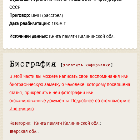
СССР
Приговор:
ВМН (расстрел)
Дата реабилитации:
1958 г.
Источники данных:
Книга памяти Калининской обл.
Биография
[
добавить информацию
]
В этой части вы можете написать свои воспоминания или
биографическую заметку о человеке, которому посвящена
статья, прикрепить к ней фотографии или
отсканированные документы. Подробнее об этом смотрите
Инструкцию
.
Категории
:
Книга памяти Калининской обл.
Тверская обл.