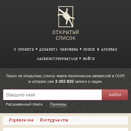
О ПРОЕКТЕ
ДОБАВИТЬ ЧЕЛОВЕКА
ПОИСК В АРХИВАХ
ЗАРЕГИСТРИРОВАТЬСЯ
ВОЙТИ
Поиск по открытому списку жертв политических репрессий в СССР,
в котором уже
3 352 832
записи о людях.
Расширенный поиск
Примеры
Управление
Инструменты
|