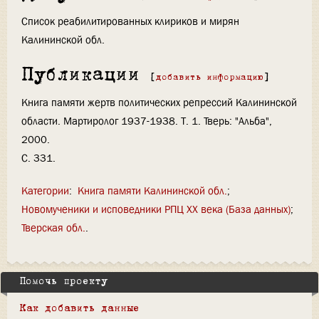
Список реабилитированных клириков и мирян
Калининской обл.
Публикации
[
добавить информацию
]
Книга памяти жертв политических репрессий Калининской
области. Мартиролог 1937-1938. Т. 1. Тверь: "Альба",
2000.
С. 331.
Категории
:
Книга памяти Калининской обл.
Новомученики и исповедники РПЦ XX века (База данных)
Тверская обл.
Помочь проекту
Как добавить данные