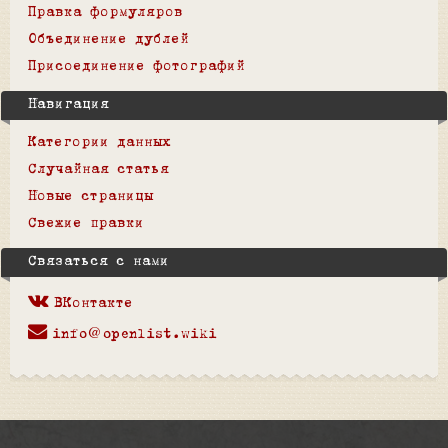
Правка формуляров
Объединение дублей
Присоединение фотографий
Навигация
Категории данных
Случайная статья
Новые страницы
Свежие правки
Связаться с нами
ВКонтакте
info@openlist.wiki