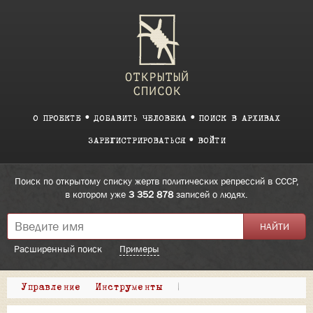
О ПРОЕКТЕ
ДОБАВИТЬ ЧЕЛОВЕКА
ПОИСК В АРХИВАХ
ЗАРЕГИСТРИРОВАТЬСЯ
ВОЙТИ
Поиск по открытому списку жертв политических репрессий в СССР,
в котором уже
3 352 878
записей о людях.
Расширенный поиск
Примеры
Управление
Инструменты
|