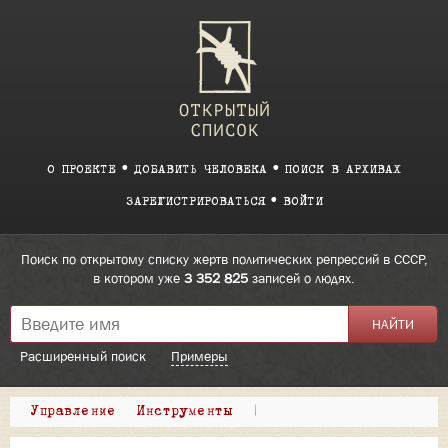
О ПРОЕКТЕ
ДОБАВИТЬ ЧЕЛОВЕКА
ПОИСК В АРХИВАХ
ЗАРЕГИСТРИРОВАТЬСЯ
ВОЙТИ
Поиск по открытому списку жертв политических репрессий в СССР,
в котором уже
3 352 825
записей о людях.
Расширенный поиск
Примеры
Управление
Инструменты
|