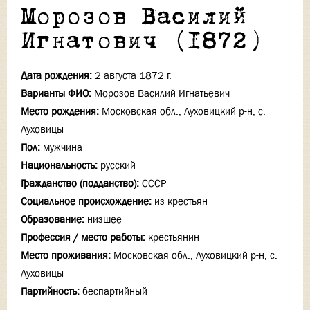
Морозов Василий
Игнатович (1872)
Дата рождения:
2 августа 1872 г.
Варианты ФИО:
Морозов Василий Игнатьевич
Место рождения:
Московская обл., Луховицкий р-н, с.
Луховицы
Пол:
мужчина
Национальность:
русский
Гражданство (подданство):
СССР
Социальное происхождение:
из крестьян
Образование:
низшее
Профессия / место работы:
крестьянин
Место проживания:
Московская обл., Луховицкий р-н, с.
Луховицы
Партийность:
беспартийный