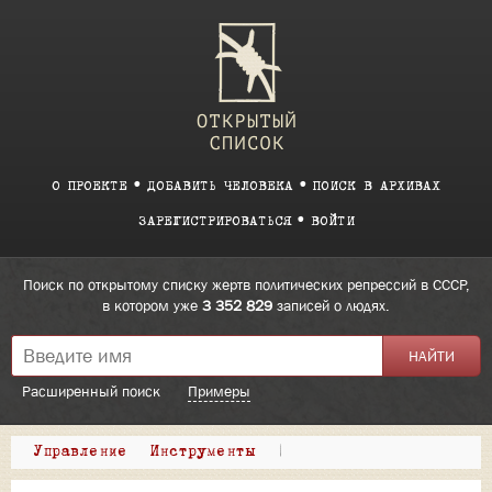
О ПРОЕКТЕ
ДОБАВИТЬ ЧЕЛОВЕКА
ПОИСК В АРХИВАХ
ЗАРЕГИСТРИРОВАТЬСЯ
ВОЙТИ
Поиск по открытому списку жертв политических репрессий в СССР,
в котором уже
3 352 829
записей о людях.
Расширенный поиск
Примеры
Управление
Инструменты
|