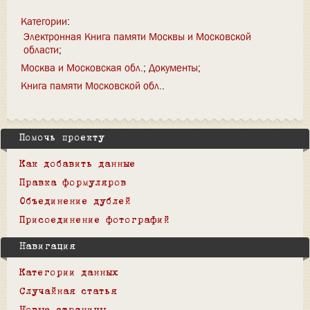
Категории
:
Электронная Книга памяти Москвы и Московской
области
Москва и Московская обл.
Документы
Книга памяти Московской обл.
Помочь проекту
Как добавить данные
Правка формуляров
Объединение дублей
Присоединение фотографий
Навигация
Категории данных
Случайная статья