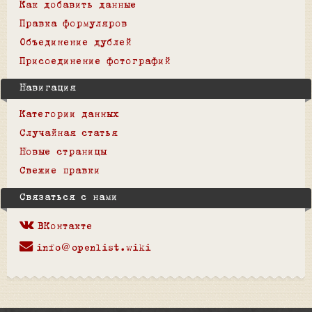
Как добавить данные
Правка формуляров
Объединение дублей
Присоединение фотографий
Навигация
Категории данных
Случайная статья
Новые страницы
Свежие правки
Связаться с нами
ВКонтакте
info@openlist.wiki