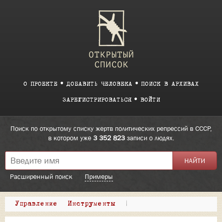
О ПРОЕКТЕ
ДОБАВИТЬ ЧЕЛОВЕКА
ПОИСК В АРХИВАХ
ЗАРЕГИСТРИРОВАТЬСЯ
ВОЙТИ
Поиск по открытому списку жертв политических репрессий в СССР,
в котором уже
3 352 823
записи о людях.
Расширенный поиск
Примеры
Управление
Инструменты
|