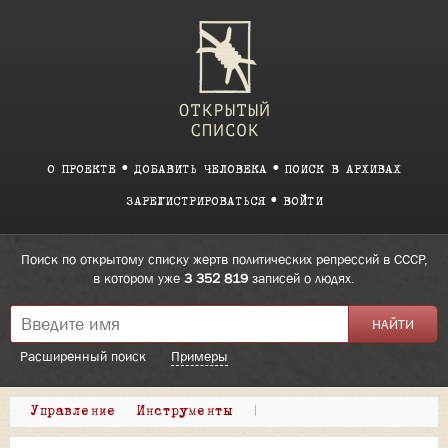
О ПРОЕКТЕ
ДОБАВИТЬ ЧЕЛОВЕКА
ПОИСК В АРХИВАХ
ЗАРЕГИСТРИРОВАТЬСЯ
ВОЙТИ
Поиск по открытому списку жертв политических репрессий в СССР,
в котором уже
3 352 819
записей о людях.
Расширенный поиск
Примеры
Управление
Инструменты
|