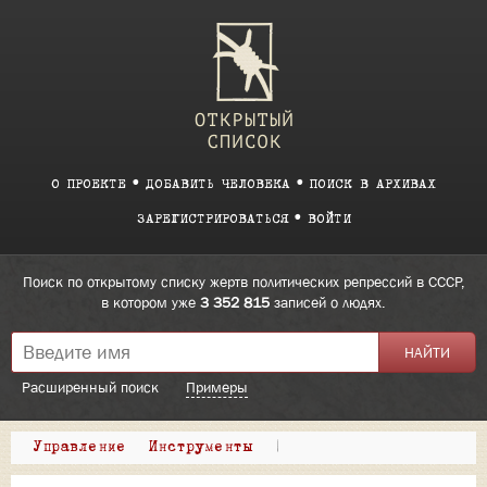
О ПРОЕКТЕ
ДОБАВИТЬ ЧЕЛОВЕКА
ПОИСК В АРХИВАХ
ЗАРЕГИСТРИРОВАТЬСЯ
ВОЙТИ
Поиск по открытому списку жертв политических репрессий в СССР,
в котором уже
3 352 815
записей о людях.
Расширенный поиск
Примеры
Управление
Инструменты
|