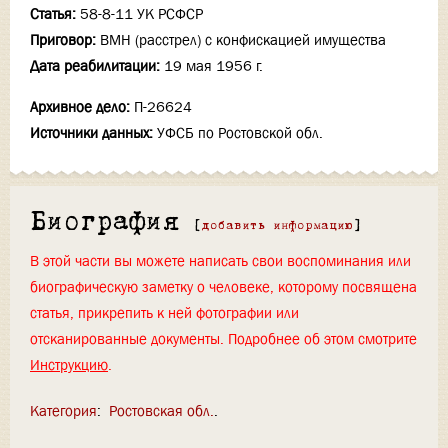
Статья:
58-8-11 УК РСФСР
Приговор:
ВМН (расстрел) с конфискацией имущества
Дата реабилитации:
19 мая 1956 г.
Архивное дело:
П-26624
Источники данных:
УФСБ по Ростовской обл.
Биография
[
добавить информацию
]
В этой части вы можете написать свои воспоминания или
биографическую заметку о человеке, которому посвящена
статья, прикрепить к ней фотографии или
отсканированные документы. Подробнее об этом смотрите
Инструкцию
.
Категория
:
Ростовская обл.