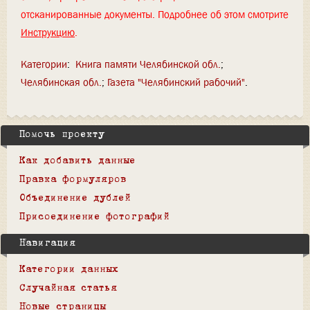
отсканированные документы. Подробнее об этом смотрите
Инструкцию
.
Категории
:
Книга памяти Челябинской обл.
Челябинская обл.
Газета "Челябинский рабочий"
Помочь проекту
Как добавить данные
Правка формуляров
Объединение дублей
Присоединение фотографий
Навигация
Категории данных
Случайная статья
Новые страницы