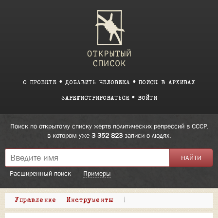
О ПРОЕКТЕ
ДОБАВИТЬ ЧЕЛОВЕКА
ПОИСК В АРХИВАХ
ЗАРЕГИСТРИРОВАТЬСЯ
ВОЙТИ
Поиск по открытому списку жертв политических репрессий в СССР,
в котором уже
3 352 823
записи о людях.
Расширенный поиск
Примеры
Управление
Инструменты
|